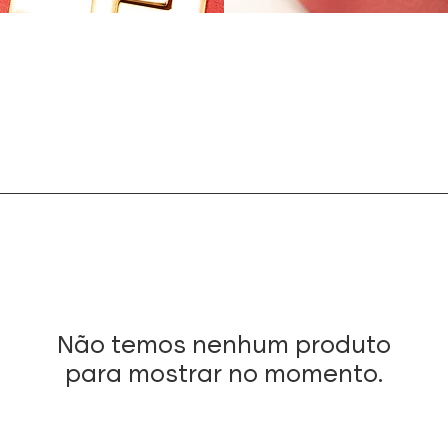
Não temos nenhum produto
para mostrar no momento.