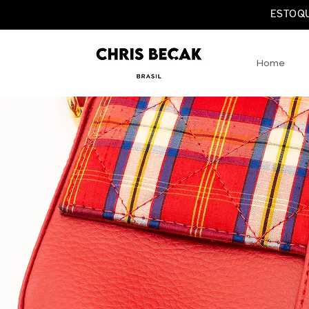
ESTOQU
Home