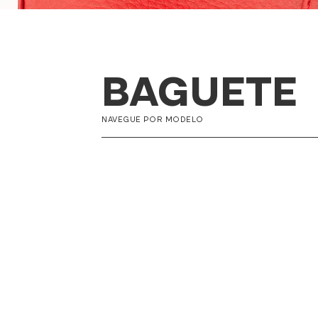
BAGUETE
NAVEGUE POR MODELO