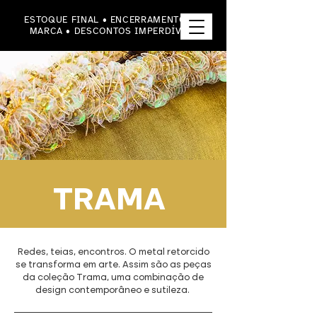
ESTOQUE FINAL • ENCERRAMENTO DA
MARCA • DESCONTOS IMPERDÍVEIS
TRAMA
Redes, teias, encontros. O metal retorcido
se transforma em arte. Assim são as peças
da coleção Trama, uma combinação de
design contemporâneo e sutileza.