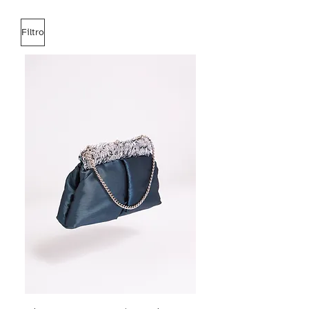
Filtro