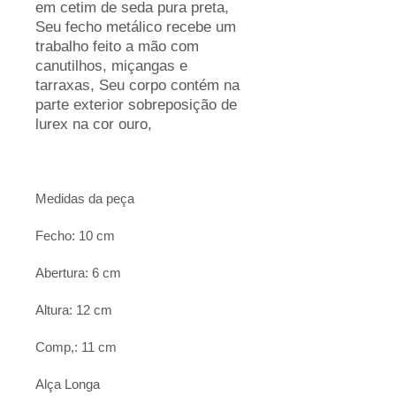
em cetim de seda pura preta,
Seu fecho metálico recebe um
trabalho feito a mão com
canutilhos, miçangas e
tarraxas, Seu corpo contém na
parte exterior sobreposição de
lurex na cor ouro,
Medidas da peça
Fecho: 10 cm
Abertura: 6 cm
Altura: 12 cm
Comp,: 11 cm
Alça Longa