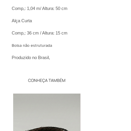
Comp,: 1,04 m/ Altura: 50 cm
Alça Curta
Comp,: 36 cm / Altura: 15 cm
Bolsa não estruturada
Produzido no Brasil,
CONHEÇA TAMBÉM