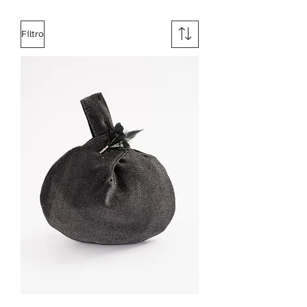
Filtro