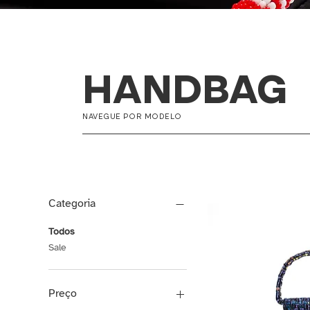
HANDBAG
NAVEGUE POR MODELO
Categoria
Todos
Sale
Preço