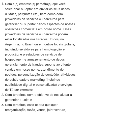
Com a(s) empresa(s) parceira(s) que você
selecionar ou optar em enviar os seus dados,
dúvidas, perguntas etc., bem como com
provedores de serviços ou parceiros para
gerenciar ou suportar certos aspectos de nossas
operações comerciais em nosso nome. Esses
provedores de serviços ou parceiros podem
estar localizados nos Estados Unidos, na
Argentina, no Brasil ou em outros locais globais,
incluindo servidores para homologação e
produção, e prestadores de serviços de
hospedagem e armazenamento de dados,
gerenciamento de fraudes, suporte ao cliente,
vendas em nosso nome, atendimento de
pedidos, personalização de conteúdo, atividades
de publicidade e marketing (incluindo
publicidade digital e personalizada) e serviços
de TI, por exemplo;
Com terceiros, com o objetivo de nos ajudar a
gerenciar a Loja; e
Com terceiros, caso ocorra qualquer
reorganização, fusão, venda, joint venture,