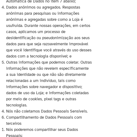
Automática de Dados no item 7 abaixo;
Dados anônimos ou agregados. Respostas
anônimas para pesquisas ou informações
anônimas e agregadas sobre como a Loja é
usufruída. Durante nossas operações, em certos
casos, aplicamos um processo de
desidentificação ou pseudonimização aos seus
dados para que seja razoavelmente improvável
que você identifique você através do uso desses
dados com a tecnologia disponível; e
Outras informações que podemos coletar. Outras
informações que não revelem especificamente
a sua identidade ou que não são diretamente
relacionadas a um indivíduo, tais como
informações sobre navegador e dispositivo;
dados de uso da Loja; e informações coletadas
por meio de cookies, pixel tags e outras
tecnologias.
Nós não coletamos Dados Pessoais Sensíveis.
Compartilhamento de Dados Pessoais com
terceiros
Nós poderemos compartilhar seus Dados
Pessoais: