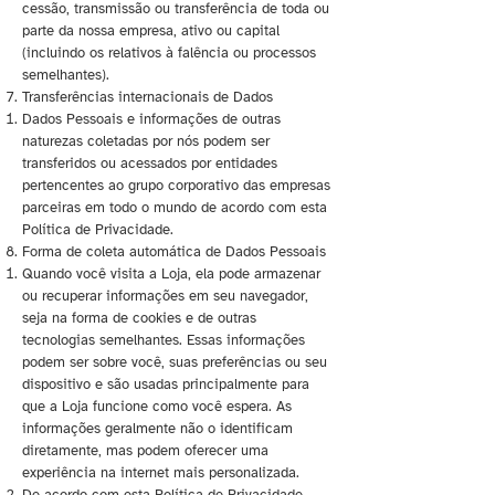
cessão, transmissão ou transferência de toda ou
parte da nossa empresa, ativo ou capital
(incluindo os relativos à falência ou processos
semelhantes).
Transferências internacionais de Dados
Dados Pessoais e informações de outras
naturezas coletadas por nós podem ser
transferidos ou acessados por entidades
pertencentes ao grupo corporativo das empresas
parceiras em todo o mundo de acordo com esta
Política de Privacidade.
Forma de coleta automática de Dados Pessoais
Quando você visita a Loja, ela pode armazenar
ou recuperar informações em seu navegador,
seja na forma de cookies e de outras
tecnologias semelhantes. Essas informações
podem ser sobre você, suas preferências ou seu
dispositivo e são usadas principalmente para
que a Loja funcione como você espera. As
informações geralmente não o identificam
diretamente, mas podem oferecer uma
experiência na internet mais personalizada.