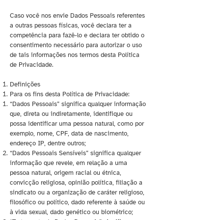
Caso você nos envie Dados Pessoais referentes
a outras pessoas físicas, você declara ter a
competência para fazê-lo e declara ter obtido o
consentimento necessário para autorizar o uso
de tais informações nos termos desta Política
de Privacidade.
Definições
Para os fins desta Política de Privacidade:
“Dados Pessoais” significa qualquer informação
que, direta ou indiretamente, identifique ou
possa identificar uma pessoa natural, como por
exemplo, nome, CPF, data de nascimento,
endereço IP, dentre outros;
“Dados Pessoais Sensíveis” significa qualquer
informação que revele, em relação a uma
pessoa natural, origem racial ou étnica,
convicção religiosa, opinião política, filiação a
sindicato ou a organização de caráter religioso,
filosófico ou político, dado referente à saúde ou
à vida sexual, dado genético ou biométrico;