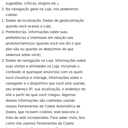
sugestões, críticas, elogios etc.).
Na navegação geral na Loja, nós poderemos
coletar:
Dados de localização. Dados de geolocalização
quando você acessa a Loja;
Preferências. Informações sobre suas
preferências e interesses em relação aos
produtos/serviços (quando você nos diz o que
eles são ou quando os deduzimos do que
sabemos sobre você);
Dados de navegação na Loja. Informações sobre
suas visitas e atividades na Loja, incluindo o
conteúdo (e quaisquer anúncios) com os quais
você visualiza e interage, informações sobre o
navegador e o dispositivo que você está usando,
seu endereço IP, sua localização, o endereço do
site a partir do qual você chegou. Algumas
dessas informações são coletadas usando
nossas Ferramentas de Coleta Automática de
Dados, que incluem cookies, web beacons e
links da web incorporados. Para saber mais, leia
como nós usamos Ferramentas de Coleta