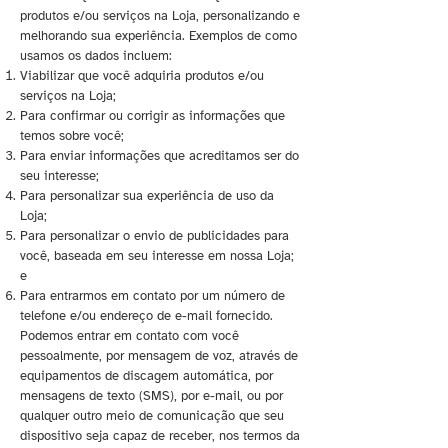
produtos e/ou serviços na Loja, personalizando e
melhorando sua experiência. Exemplos de como
usamos os dados incluem:
Viabilizar que você adquiria produtos e/ou
serviços na Loja;
Para confirmar ou corrigir as informações que
temos sobre você;
Para enviar informações que acreditamos ser do
seu interesse;
Para personalizar sua experiência de uso da
Loja;
Para personalizar o envio de publicidades para
você, baseada em seu interesse em nossa Loja;
e
Para entrarmos em contato por um número de
telefone e/ou endereço de e-mail fornecido.
Podemos entrar em contato com você
pessoalmente, por mensagem de voz, através de
equipamentos de discagem automática, por
mensagens de texto (SMS), por e-mail, ou por
qualquer outro meio de comunicação que seu
dispositivo seja capaz de receber, nos termos da