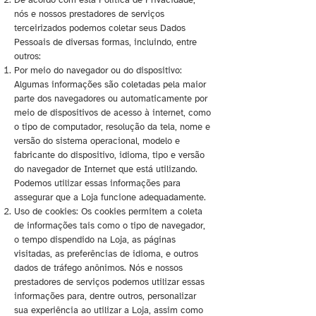
De acordo com esta Política de Privacidade,
nós e nossos prestadores de serviços
terceirizados podemos coletar seus Dados
Pessoais de diversas formas, incluindo, entre
outros:
Por meio do navegador ou do dispositivo:
Algumas informações são coletadas pela maior
parte dos navegadores ou automaticamente por
meio de dispositivos de acesso à internet, como
o tipo de computador, resolução da tela, nome e
versão do sistema operacional, modelo e
fabricante do dispositivo, idioma, tipo e versão
do navegador de Internet que está utilizando.
Podemos utilizar essas informações para
assegurar que a Loja funcione adequadamente.
Uso de cookies: Os cookies permitem a coleta
de informações tais como o tipo de navegador,
o tempo dispendido na Loja, as páginas
visitadas, as preferências de idioma, e outros
dados de tráfego anônimos. Nós e nossos
prestadores de serviços podemos utilizar essas
informações para, dentre outros, personalizar
sua experiência ao utilizar a Loja, assim como