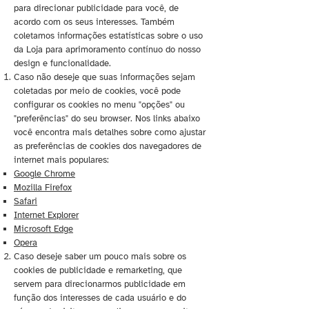
para direcionar publicidade para você, de
acordo com os seus interesses. Também
coletamos informações estatísticas sobre o uso
da Loja para aprimoramento contínuo do nosso
design e funcionalidade.
Caso não deseje que suas informações sejam
coletadas por meio de cookies, você pode
configurar os cookies no menu "opções" ou
"preferências" do seu browser. Nos links abaixo
você encontra mais detalhes sobre como ajustar
as preferências de cookies dos navegadores de
internet mais populares:
Google Chrome
Mozilla Firefox
Safari
Internet Explorer
Microsoft Edge
Opera
Caso deseje saber um pouco mais sobre os
cookies de publicidade e remarketing, que
servem para direcionarmos publicidade em
função dos interesses de cada usuário e do