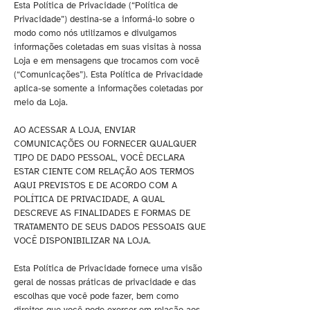
Esta Política de Privacidade (“Política de
Privacidade”) destina-se a informá-lo sobre o
modo como nós utilizamos e divulgamos
informações coletadas em suas visitas à nossa
Loja e em mensagens que trocamos com você
(“Comunicações”). Esta Política de Privacidade
aplica-se somente a informações coletadas por
meio da Loja.
AO ACESSAR A LOJA, ENVIAR
COMUNICAÇÕES OU FORNECER QUALQUER
TIPO DE DADO PESSOAL, VOCÊ DECLARA
ESTAR CIENTE COM RELAÇÃO AOS TERMOS
AQUI PREVISTOS E DE ACORDO COM A
POLÍTICA DE PRIVACIDADE, A QUAL
DESCREVE AS FINALIDADES E FORMAS DE
TRATAMENTO DE SEUS DADOS PESSOAIS QUE
VOCÊ DISPONIBILIZAR NA LOJA.
Esta Política de Privacidade fornece uma visão
geral de nossas práticas de privacidade e das
escolhas que você pode fazer, bem como