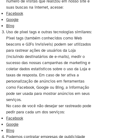
número de visitas que realizou em nosso site e
suas buscas na internet, acesse:
Facebook
Google
Bing
Uso de pixel tags e outras tecnologias similares:
Pixel tags (também conhecidos como Web
beacons e GIFs invisíveis) podem ser utilizados
para rastrear ações de usuários da Loja
(incluindo destinatários de e-mails), medir o
sucesso das nossas campanhas de marketing e
coletar dados estatísticos sobre o uso da Loja e
taxas de resposta. Em caso de ter ativa a
personalização de anúncios em ferramentas
como Facebook, Google ou Bing, a informação
pode ser usada para mostrar anúncios em seus
serviços.
No caso de você não desejar ser rastreado pode
pedir para cada um dos serviços:
Facebook
Google
Bing
Podemos contratar empresas de publicidade